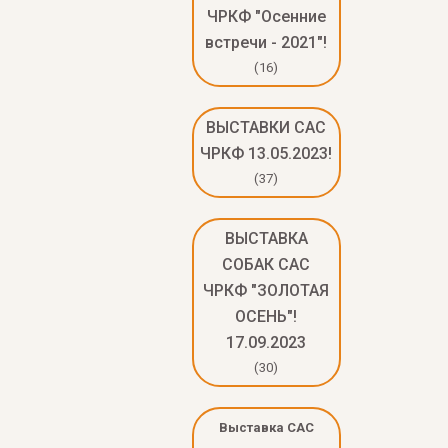
ЧРКФ "Осенние
встречи - 2021"!
(16)
ВЫСТАВКИ САС
ЧРКФ 13.05.2023!
(37)
ВЫСТАВКА
СОБАК САС
ЧРКФ "ЗОЛОТАЯ
ОСЕНЬ"!
17.09.2023
(30)
Выставка САС