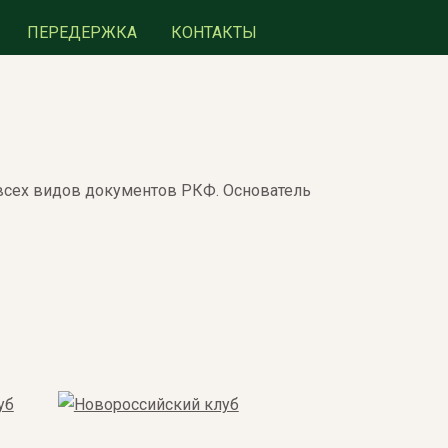
ПЕРЕДЕРЖКА
КОНТАКТЫ
всех видов документов РКФ. Основатель