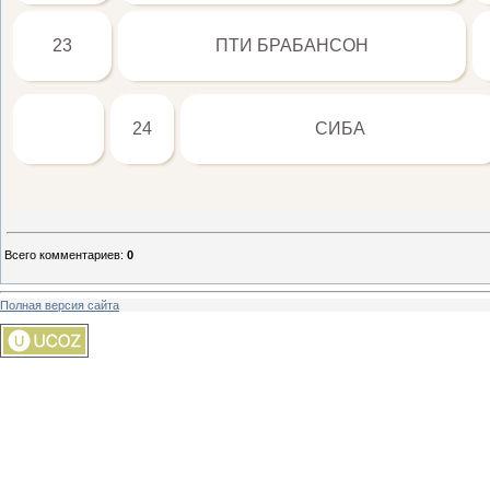
23
ПТИ БРАБАНСОН
24
СИБА
Всего комментариев
:
0
Полная версия сайта