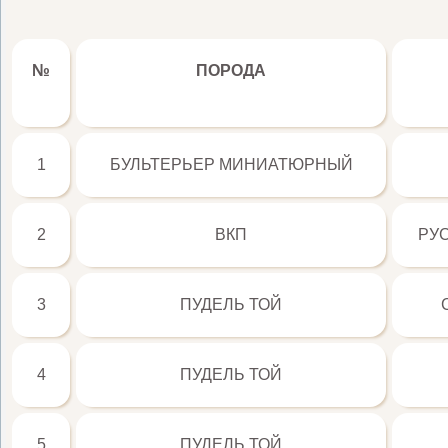
№
ПОРОДА
1
БУЛЬТЕРЬЕР МИНИАТЮРНЫЙ
2
ВКП
РУС
3
ПУДЕЛЬ ТОЙ
4
ПУДЕЛЬ ТОЙ
5
ПУДЕЛЬ ТОЙ