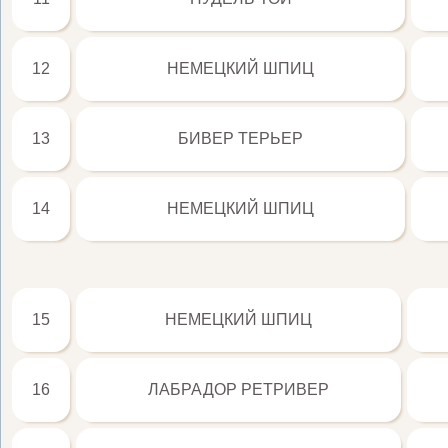
12
НЕМЕЦКИЙ ШПИЦ
13
БИВЕР ТЕРЬЕР
14
НЕМЕЦКИЙ ШПИЦ
15
НЕМЕЦКИЙ ШПИЦ
16
ЛАБРАДОР РЕТРИВЕР