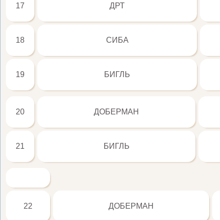
17
ДРТ
18
СИБА
19
БИГЛЬ
20
ДОБЕРМАН
21
БИГЛЬ
22
ДОБЕРМАН