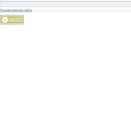
Полная версия сайта