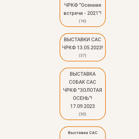
ЧРКФ "Осенние
встречи - 2021"!
(16)
ВЫСТАВКИ САС
ЧРКФ 13.05.2023!
(37)
ВЫСТАВКА
СОБАК САС
ЧРКФ "ЗОЛОТАЯ
ОСЕНЬ"!
17.09.2023
(30)
Выставка САС