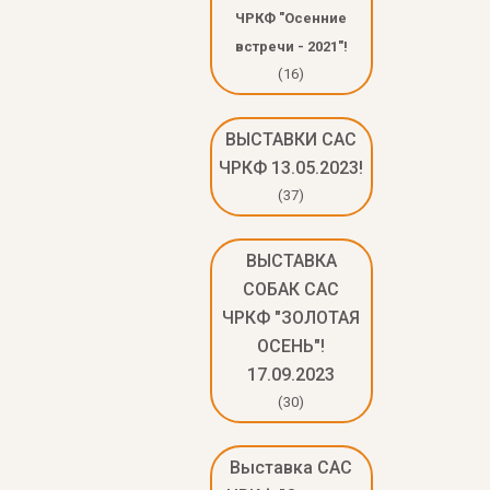
ЧРКФ "Осенние
встречи - 2021"!
(16)
ВЫСТАВКИ САС
ЧРКФ 13.05.2023!
(37)
ВЫСТАВКА
СОБАК САС
ЧРКФ "ЗОЛОТАЯ
ОСЕНЬ"!
17.09.2023
(30)
Выставка САС