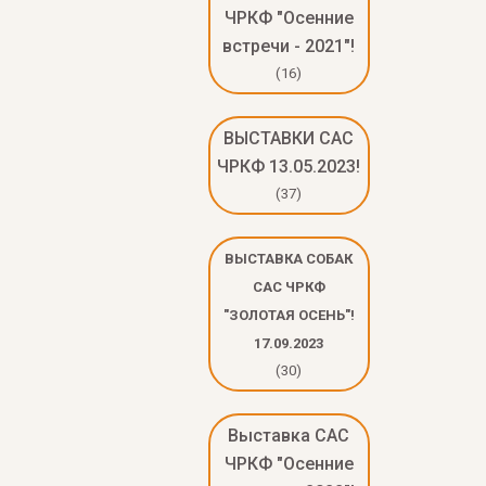
ЧРКФ "Осенние
встречи - 2021"!
(16)
ВЫСТАВКИ САС
ЧРКФ 13.05.2023!
(37)
ВЫСТАВКА СОБАК
САС ЧРКФ
"ЗОЛОТАЯ ОСЕНЬ"!
17.09.2023
(30)
Выставка САС
ЧРКФ "Осенние