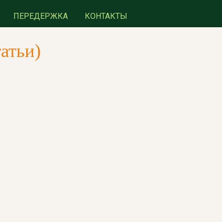
ПЕРЕДЕРЖКА
КОНТАКТЫ
атьи)